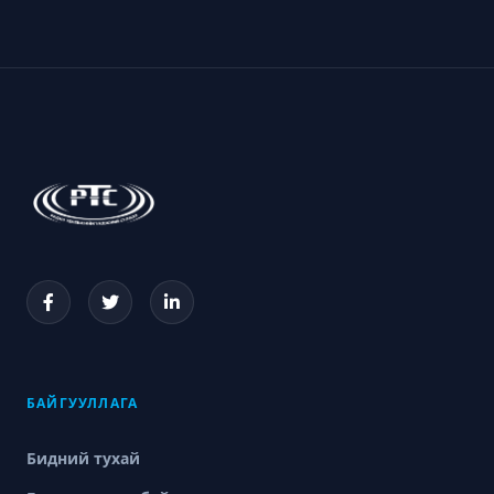
БАЙГУУЛЛАГА
Бидний тухай