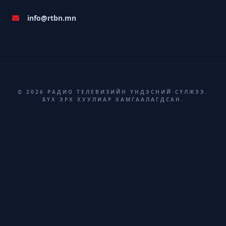
info@rtbn.mn
© 2026 РАДИО ТЕЛЕВИЗИЙН ҮНДЭСНИЙ СҮЛЖЭЭ.
БҮХ ЭРХ ХУУЛИАР ХАМГААЛАГДСАН.