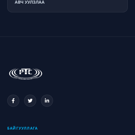
АВЧ УУЛЗЛАА
БАЙГУУЛЛАГА