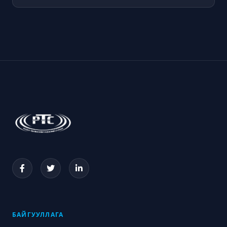
БАЙГУУЛЛАГА