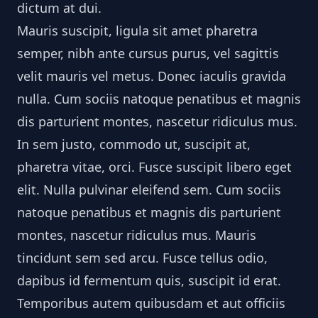
dictum at dui.
Mauris suscipit, ligula sit amet pharetra
semper, nibh ante cursus purus, vel sagittis
velit mauris vel metus. Donec iaculis gravida
nulla. Cum sociis natoque penatibus et magnis
dis parturient montes, nascetur ridiculus mus.
In sem justo, commodo ut, suscipit at,
pharetra vitae, orci. Fusce suscipit libero eget
elit. Nulla pulvinar eleifend sem. Cum sociis
natoque penatibus et magnis dis parturient
montes, nascetur ridiculus mus. Mauris
tincidunt sem sed arcu. Fusce tellus odio,
dapibus id fermentum quis, suscipit id erat.
Temporibus autem quibusdam et aut officiis