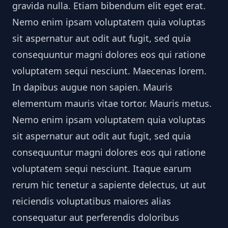
gravida nulla. Etiam bibendum elit eget erat.
Nemo enim ipsam voluptatem quia voluptas
sit aspernatur aut odit aut fugit, sed quia
consequuntur magni dolores eos qui ratione
voluptatem sequi nesciunt. Maecenas lorem.
In dapibus augue non sapien. Mauris
elementum mauris vitae tortor. Mauris metus.
Nemo enim ipsam voluptatem quia voluptas
sit aspernatur aut odit aut fugit, sed quia
consequuntur magni dolores eos qui ratione
voluptatem sequi nesciunt. Itaque earum
rerum hic tenetur a sapiente delectus, ut aut
reiciendis voluptatibus maiores alias
consequatur aut perferendis doloribus