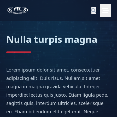
Nulla turpis magna
Lorem ipsum dolor sit amet, consectetuer
adipiscing elit. Duis risus. Nullam sit amet
magna in magna gravida vehicula. Integer
imperdiet lectus quis justo. Etiam ligula pede,
sagittis quis, interdum ultricies, scelerisque
eu. Etiam bibendum elit eget erat. Neque