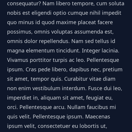
consequatur? Nam libero tempore, cum soluta
nobis est eligendi optio cumque nihil impedit
quo minus id quod maxime placeat facere
possimus, omnis voluptas assumenda est,
omnis dolor repellendus. Nam sed tellus id
magna elementum tincidunt. Integer lacinia.
Vivamus porttitor turpis ac leo. Pellentesque
ipsum. Cras pede libero, dapibus nec, pretium
sit amet, tempor quis. Curabitur vitae diam
non enim vestibulum interdum. Fusce dui leo,
imperdiet in, aliquam sit amet, feugiat eu,
orci. Pellentesque arcu. Nullam faucibus mi
quis velit. Pellentesque ipsum. Maecenas
ipsum velit, consectetuer eu lobortis ut,