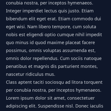
conubia nostra, per inceptos hymenaeos.
Integer imperdiet lectus quis justo. Etiam
bibendum elit eget erat. Etiam commodo dui
eget wisi. Nam libero tempore, cum soluta
nobis est eligendi optio cumque nihil impedit
quo minus id quod maxime placeat facere
possimus, omnis voluptas assumenda est,
omnis dolor repellendus. Cum sociis natoque
penatibus et magnis dis parturient montes,
nascetur ridiculus mus.
Class aptent taciti sociosqu ad litora torquent
per conubia nostra, per inceptos hymenaeos.
Lorem ipsum dolor sit amet, consectetuer
adipiscing elit. Suspendisse nisl. Donec iaculis