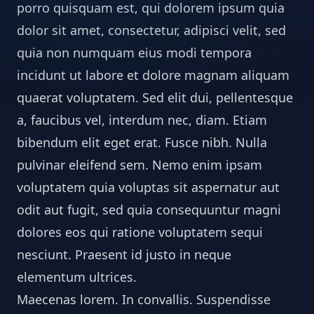
porro quisquam est, qui dolorem ipsum quia
dolor sit amet, consectetur, adipisci velit, sed
quia non numquam eius modi tempora
incidunt ut labore et dolore magnam aliquam
quaerat voluptatem. Sed elit dui, pellentesque
a, faucibus vel, interdum nec, diam. Etiam
bibendum elit eget erat. Fusce nibh. Nulla
pulvinar eleifend sem. Nemo enim ipsam
voluptatem quia voluptas sit aspernatur aut
odit aut fugit, sed quia consequuntur magni
dolores eos qui ratione voluptatem sequi
nesciunt. Praesent id justo in neque
elementum ultrices.
Maecenas lorem. In convallis. Suspendisse