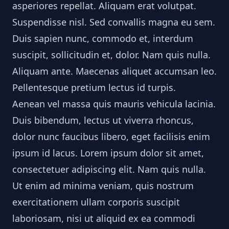
asperiores repellat. Aliquam erat volutpat.
Suspendisse nisl. Sed convallis magna eu sem.
Duis sapien nunc, commodo et, interdum
suscipit, sollicitudin et, dolor. Nam quis nulla.
Aliquam ante. Maecenas aliquet accumsan leo.
Pellentesque pretium lectus id turpis.
Aenean vel massa quis mauris vehicula lacinia.
Duis bibendum, lectus ut viverra rhoncus,
dolor nunc faucibus libero, eget facilisis enim
ipsum id lacus. Lorem ipsum dolor sit amet,
consectetuer adipiscing elit. Nam quis nulla.
Ut enim ad minima veniam, quis nostrum
exercitationem ullam corporis suscipit
laboriosam, nisi ut aliquid ex ea commodi