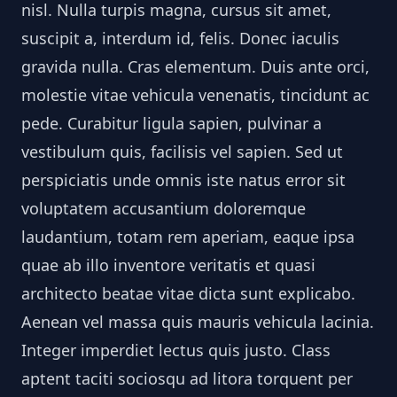
nisl. Nulla turpis magna, cursus sit amet,
suscipit a, interdum id, felis. Donec iaculis
gravida nulla. Cras elementum. Duis ante orci,
molestie vitae vehicula venenatis, tincidunt ac
pede. Curabitur ligula sapien, pulvinar a
vestibulum quis, facilisis vel sapien. Sed ut
perspiciatis unde omnis iste natus error sit
voluptatem accusantium doloremque
laudantium, totam rem aperiam, eaque ipsa
quae ab illo inventore veritatis et quasi
architecto beatae vitae dicta sunt explicabo.
Aenean vel massa quis mauris vehicula lacinia.
Integer imperdiet lectus quis justo. Class
aptent taciti sociosqu ad litora torquent per